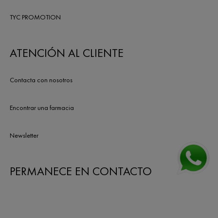
TYC PROMOTION
ATENCIÓN AL CLIENTE
Contacta con nosotros
Encontrar una farmacia
Newsletter
PERMANECE EN CONTACTO