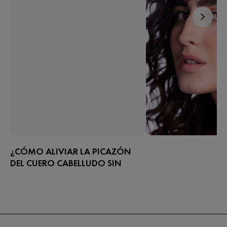
¿CÓMO ALIVIAR LA PICAZÓN
DEL CUERO CABELLUDO SIN
CASPA?