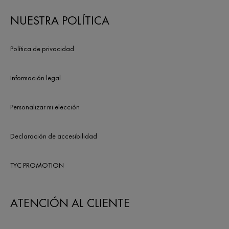
NUESTRA POLÍTICA
Política de privacidad
Información legal
Personalizar mi elección
Declaración de accesibilidad
TYC PROMOTION
ATENCIÓN AL CLIENTE