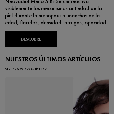
Neovadiol Meno 5 Bi-Serum reactiva
visiblemente los mecanismos antiedad de la
piel durante la menopausia: manchas de la
edad, flacidez, densidad, arrugas, opacidad.
DESCUBRE
NUESTROS ÚLTIMOS ARTÍCULOS
VER TODOS LOS ARTÍCULOS