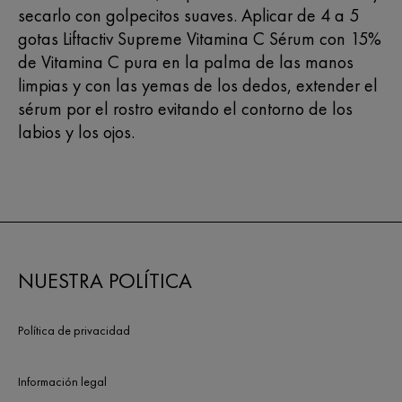
secarlo con golpecitos suaves. Aplicar de 4 a 5
gotas Liftactiv Supreme Vitamina C Sérum con 15%
de Vitamina C pura en la palma de las manos
limpias y con las yemas de los dedos, extender el
sérum por el rostro evitando el contorno de los
labios y los ojos.
NUESTRA POLÍTICA
Política de privacidad
Información legal