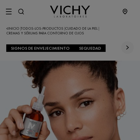
SITE MENU
INICIO
TODOS-LOS-PRODUCTOS
CUIDADO DE LA PIEL
|
|
|
CREMAS Y SÉRUMS PARA CONTORNO DE OJOS
SIGNOS DE ENVEJECIMIENTO
SEQUEDAD