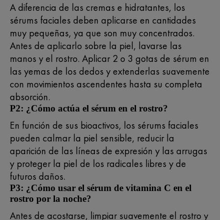
A diferencia de las cremas e hidratantes, los
sérums faciales deben aplicarse en cantidades
muy pequeñas, ya que son muy concentrados.
Antes de aplicarlo sobre la piel, lavarse las
manos y el rostro. Aplicar 2 o 3 gotas de sérum en
las yemas de los dedos y extenderlas suavemente
con movimientos ascendentes hasta su completa
absorción.
P2: ¿Cómo actúa el sérum en el rostro?
En función de sus bioactivos, los sérums faciales
pueden calmar la piel sensible, reducir la
aparición de las líneas de expresión y las arrugas
y proteger la piel de los radicales libres y de
futuros daños.
P3: ¿Cómo usar el sérum de vitamina C en el
rostro por la noche?
Antes de acostarse, limpiar suavemente el rostro y