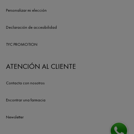
Personalizar mi elección
Declaración de accesibilidad
TYC PROMOTION
ATENCIÓN AL CLIENTE
Contacta con nosotros
Encontrar una farmacia
Newsletter