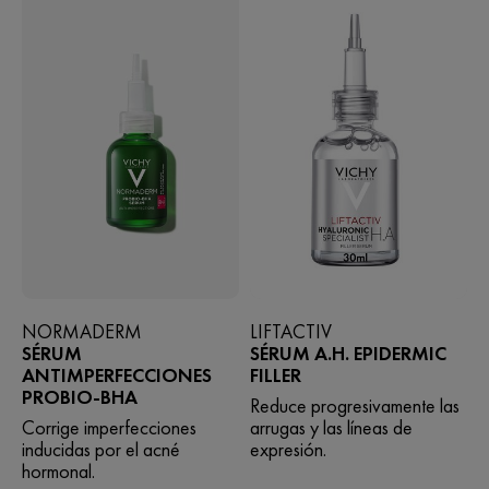
NORMADERM
LIFTACTIV
SÉRUM
SÉRUM A.H. EPIDERMIC
ANTIMPERFECCIONES
FILLER
PROBIO-BHA
Reduce progresivamente las
Corrige imperfecciones
arrugas y las líneas de
inducidas por el acné
expresión.
hormonal.