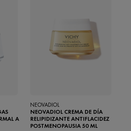
NEOVADIOL
GAS
NEOVADIOL CREMA DE DÍA
RMAL A
RELIPIDIZANTE ANTIFLACIDEZ
POSTMENOPAUSIA 50 ML