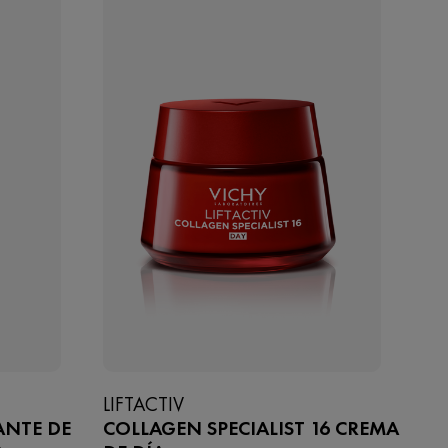
LIFTACTIV
ANTE DE
COLLAGEN SPECIALIST 16 CREMA