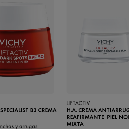
LIFTACTIV
SPECIALIST B3 CREMA
H.A. CREMA ANTIARRU
REAFIRMANTE PIEL NO
MIXTA
nchas y arrugas.