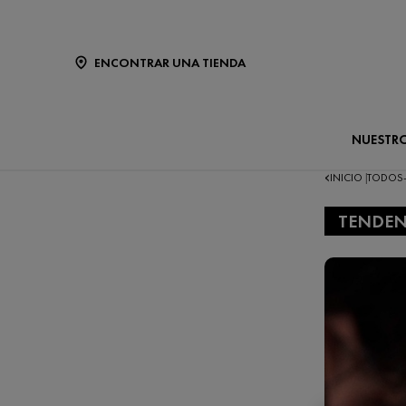
ENCONTRAR UNA TIENDA
NUESTR
INICIO
TODOS
|
TENDEN