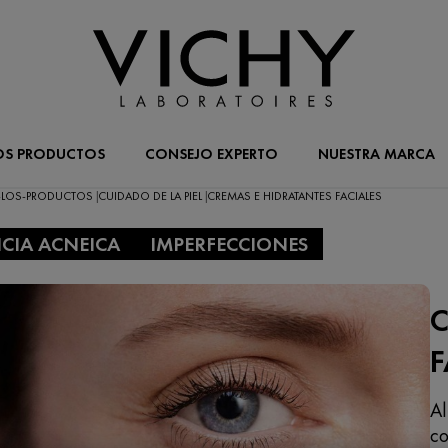
OS PRODUCTOS
CONSEJO EXPERTO
NUESTRA MARCA
-LOS-PRODUCTOS
CUIDADO DE LA PIEL
CREMAS E HIDRATANTES FACIALES
|
|
CIA ACNEICA
IMPERFECCIONES
C
F
Al
co