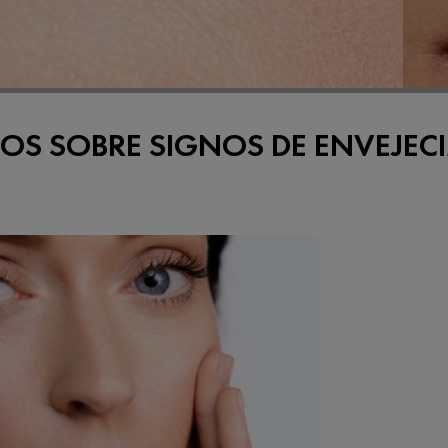
TOS SOBRE SIGNOS DE ENVEJEC