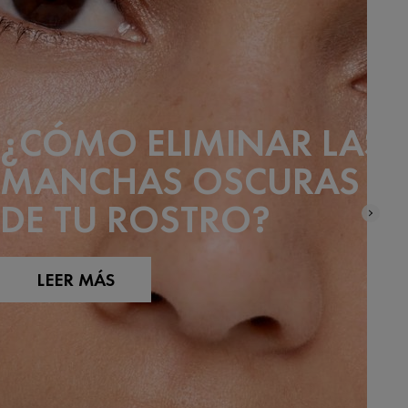
¿CÓMO ELIMINAR LAS
MANCHAS OSCURAS
DE TU ROSTRO?
LEER MÁS