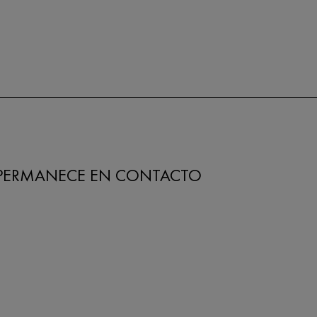
PERMANECE EN CONTACTO