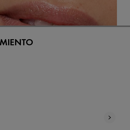
IMIENTO