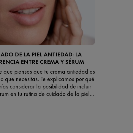
ADO DE LA PIEL ANTIEDAD: LA
RENCIA ENTRE CREMA Y SÉRUM
 que pienses que tu crema antiedad es
lo que necesitas. Te explicamos por qué
ías considerar la posibilidad de incluir
rum en tu rutina de cuidado de la piel
dad.