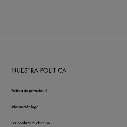
NUESTRA POLÍTICA
Política de privacidad
Información legal
Personalizar mi elección