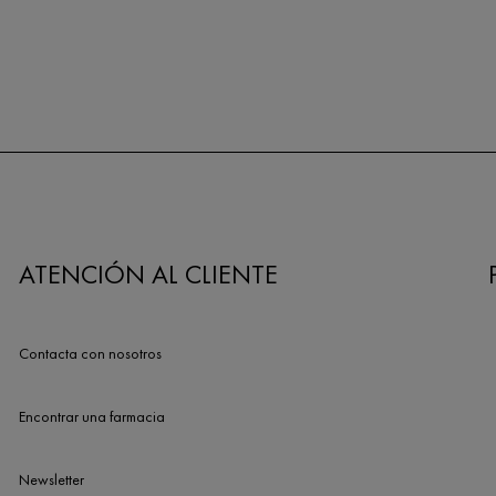
ATENCIÓN AL CLIENTE
Contacta con nosotros
Encontrar una farmacia
Newsletter