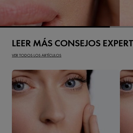
LEER MÁS CONSEJOS EXPER
VER TODOS LOS ARTÍCULOS