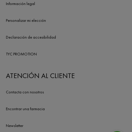
Información legal
Personalizar mi elección
Declaración de accesibilidad
TYC PROMOTION
ATENCIÓN AL CLIENTE
Contacta con nosotros
Encontrar una farmacia
Newsletter