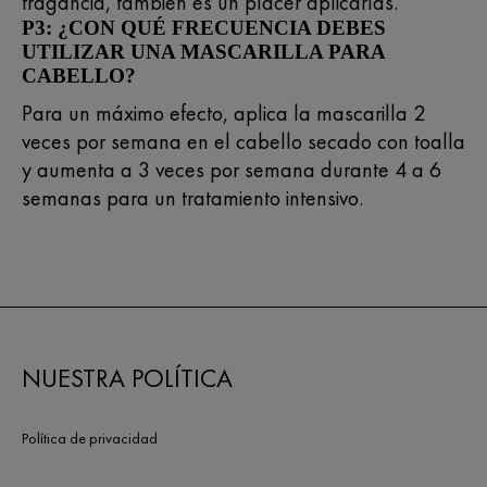
fragancia, también es un placer aplicarlas.
P3: ¿CON QUÉ FRECUENCIA DEBES
UTILIZAR UNA MASCARILLA PARA
CABELLO?
Para un máximo efecto, aplica la mascarilla 2
veces por semana en el cabello secado con toalla
y aumenta a 3 veces por semana durante 4 a 6
semanas para un tratamiento intensivo.
NUESTRA POLÍTICA
Política de privacidad