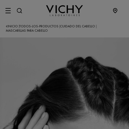
SITE MENU
INICIO
TODOS-LOS-PRODUCTOS
CUIDADO DEL CABELLO
|
|
|
MASCARILLAS PARA CABELLO