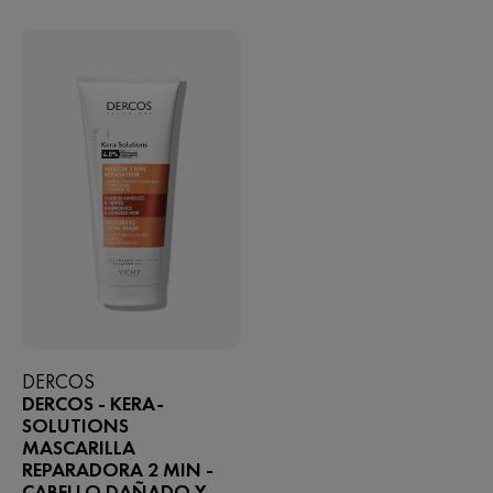
DERCOS
DERCOS - KERA-
SOLUTIONS
MASCARILLA
REPARADORA 2 MIN -
CABELLO DAÑADO Y