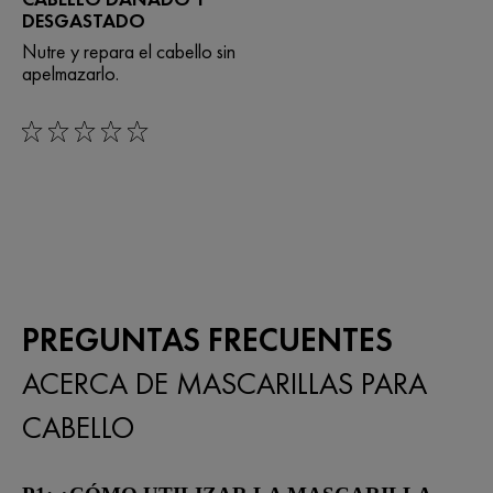
DESGASTADO
Nutre y repara el cabello sin
apelmazarlo.
0/5
PREGUNTAS FRECUENTES
ACERCA DE MASCARILLAS PARA
CABELLO