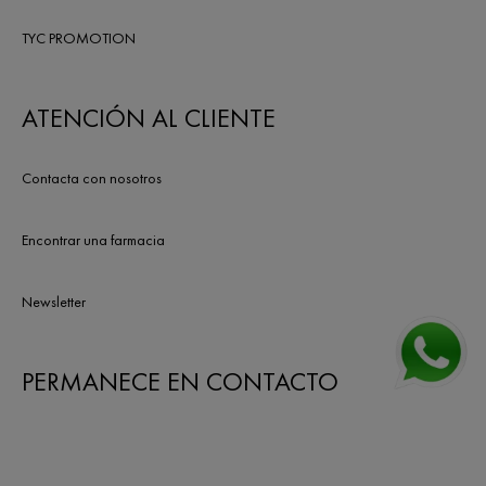
TYC PROMOTION
ATENCIÓN AL CLIENTE
Contacta con nosotros
Encontrar una farmacia
Newsletter
PERMANECE EN CONTACTO