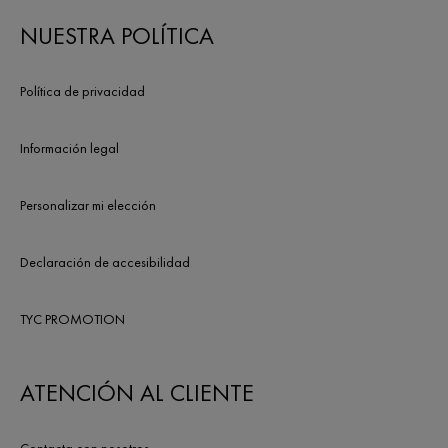
NUESTRA POLÍTICA
Política de privacidad
Información legal
Personalizar mi elección
Declaración de accesibilidad
TYC PROMOTION
ATENCIÓN AL CLIENTE