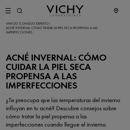
SITE MENU
INICIO
CONSEJO EXPERTO
|
|
ACNÉ INVERNAL CÓMO TRATAR LA PIEL SECA PROPENSA A LAS
IMPERFECCIONES
ACNÉ INVERNAL: CÓMO
CUIDAR LA PIEL SECA
PROPENSA A LAS
IMPERFECCIONES
¿Te preocupa que las temperaturas del invierno
influyan en tu acné? Descubre consejos sobre
cómo tratar la piel propensa a las
imperfecciones cuando llegue el invierno.