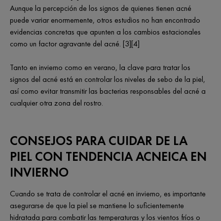
Aunque la percepción de los signos de quienes tienen acné
puede variar enormemente, otros estudios no han encontrado
evidencias concretas que apunten a los cambios estacionales
como un factor agravante del acné. [3][4]
Tanto en invierno como en verano, la clave para tratar los
signos del acné está en controlar los niveles de sebo de la piel,
así como evitar transmitir las bacterias responsables del acné a
cualquier otra zona del rostro.
CONSEJOS PARA CUIDAR DE LA
PIEL CON TENDENCIA ACNEICA EN
INVIERNO
Cuando se trata de controlar el acné en invierno, es importante
asegurarse de que la piel se mantiene lo suficientemente
hidratada para combatir las temperaturas y los vientos fríos o