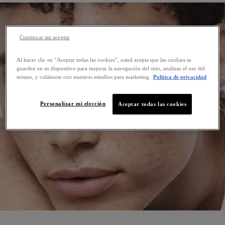
Continuar sin aceptar
Al hacer clic en “Aceptar todas las cookies”, usted acepta que las cookies se
guarden en su dispositivo para mejorar la navegación del sitio, analizar el uso del
mismo, y colaborar con nuestros estudios para marketing.
Política de privacidad
Personalizar mi elección
Aceptar todas las cookies