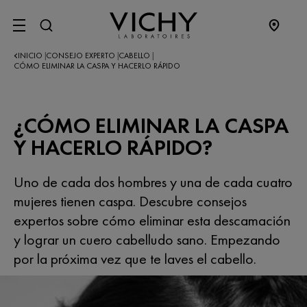
SITE MENU
INICIO
CONSEJO EXPERTO
CABELLO
|
|
|
CÓMO ELIMINAR LA CASPA Y HACERLO RÁPIDO
¿CÓMO ELIMINAR LA CASPA
Y HACERLO RÁPIDO?
Uno de cada dos hombres y una de cada cuatro
mujeres tienen caspa. Descubre consejos
expertos sobre cómo eliminar esta descamación
y lograr un cuero cabelludo sano. Empezando
por la próxima vez que te laves el cabello.