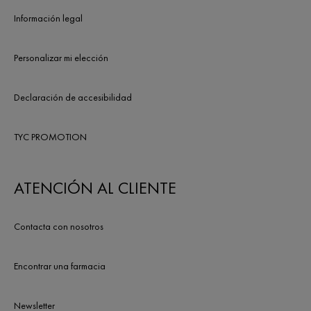
Información legal
Personalizar mi elección
Declaración de accesibilidad
TYC PROMOTION
ATENCIÓN AL CLIENTE
Contacta con nosotros
Encontrar una farmacia
Newsletter