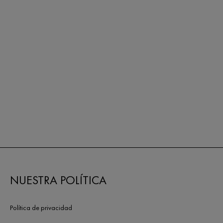
NUESTRA POLÍTICA
Política de privacidad