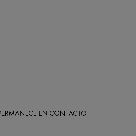
PERMANECE EN CONTACTO