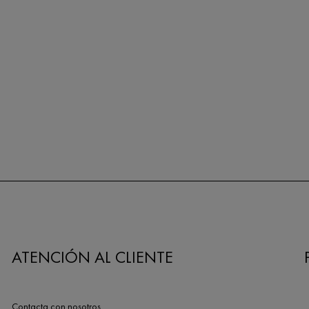
ATENCIÓN AL CLIENTE
Contacta con nosotros