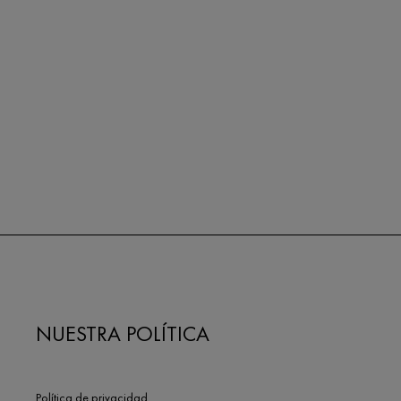
NUESTRA POLÍTICA
Política de privacidad