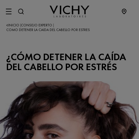
SITE MENU
INICIO
CONSEJO EXPERTO
|
|
COMO DETENER LA CAIDA DEL CABELLO POR ESTRES
¿CÓMO DETENER LA CAÍDA
DEL CABELLO POR ESTRÉS​