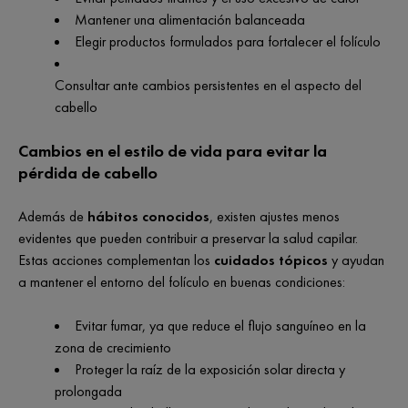
Mantener una alimentación balanceada
Elegir productos formulados para fortalecer el folículo
Consultar ante cambios persistentes en el aspecto del
cabello
Cambios en el estilo de vida para evitar la
pérdida de cabello
Además de
hábitos conocidos
, existen ajustes menos
evidentes que pueden contribuir a preservar la salud capilar.
Estas acciones complementan los
cuidados tópicos
y ayudan
a mantener el entorno del folículo en buenas condiciones:
Evitar fumar, ya que reduce el flujo sanguíneo en la
zona de crecimiento
Proteger la raíz de la exposición solar directa y
prolongada