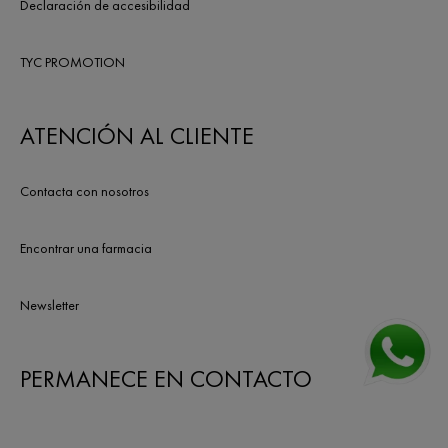
Declaración de accesibilidad
TYC PROMOTION
ATENCIÓN AL CLIENTE
Contacta con nosotros
Encontrar una farmacia
Newsletter
PERMANECE EN CONTACTO