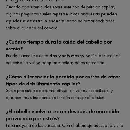
Cuando aparecen dudas sobre este tipo de pérdida capilar,
algunas preguntas suelen repetirse. Estas respuestas
pueden
ayudar a aclarar lo esencial
antes de tomar decisiones
sobre el cuidado del cabello.
¿Cuánto tiempo dura la caída del cabello por
estrés?
Puede extenderse entre
dos y seis meses
, según la intensidad
del episodio y si se adoptan medidas de recuperación.
¿Cómo diferenciar la pérdida por estrés de otros
tipos de debilitamiento capilar?
Suele presentarse de forma difusa, sin zonas específicas, y
aparece tras situaciones de tensión emocional o física.
¿El cabello vuelve a crecer después de una caída
provocada por estrés?
En la mayoría de los casos, sí. Con el abordaje adecuado y una