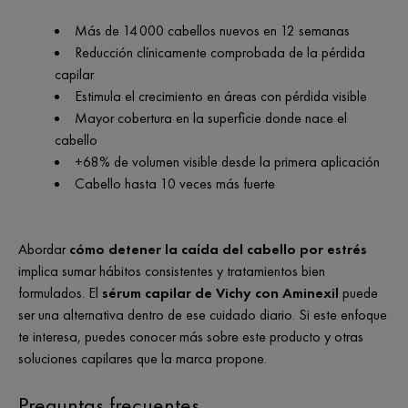
Más de 14 000 cabellos nuevos en 12 semanas
Reducción clínicamente comprobada de la pérdida
capilar
Estimula el crecimiento en áreas con pérdida visible
Mayor cobertura en la superficie donde nace el
cabello
+68% de volumen visible desde la primera aplicación
Cabello hasta 10 veces más fuerte
Abordar
cómo detener la caída del cabello por estrés
implica sumar hábitos consistentes y tratamientos bien
formulados. El
sérum capilar de Vichy con Aminexil
puede
ser una alternativa dentro de ese cuidado diario. Si este enfoque
te interesa, puedes conocer más sobre este producto y otras
soluciones capilares que la marca propone.
Preguntas frecuentes