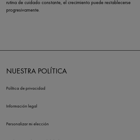
rutina de cuidado constante, el crecimiento puede restablecerse
progresivamente.
NUESTRA POLÍTICA
Política de privacidad
Información legal
Personalizar mi elección