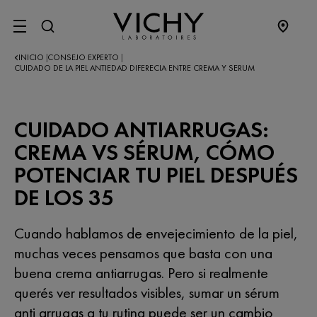
SITE MENU
INICIO
CONSEJO EXPERTO
|
|
CUIDADO DE LA PIEL ANTIEDAD DIFERECIA ENTRE CREMA Y SERUM
CUIDADO ANTIARRUGAS:
CREMA VS SÉRUM, CÓMO
POTENCIAR TU PIEL DESPUÉS
DE LOS 35
Cuando hablamos de envejecimiento de la piel,
muchas veces pensamos que basta con una
buena crema antiarrugas. Pero si realmente
querés ver resultados visibles, sumar un sérum
anti arrugas a tu rutina puede ser un cambio