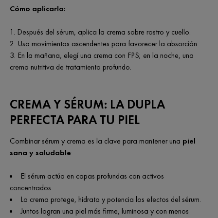
Cómo aplicarla:
Después del sérum, aplica la crema sobre rostro y cuello.
Usa movimientos ascendentes para favorecer la absorción.
En la mañana, elegí una crema con FPS; en la noche, una
crema nutritiva de tratamiento profundo.
CREMA Y SÉRUM: LA DUPLA
PERFECTA PARA TU PIEL
Combinar sérum y crema es la clave para mantener una
piel
sana y saludable
:
El sérum actúa en capas profundas con activos
concentrados.
La crema protege, hidrata y potencia los efectos del sérum.
Juntos logran una piel más firme, luminosa y con menos