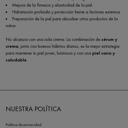
Mejora de la firmeza y elasticidad de la piel.
Hidratación profunda y protección frente a factores externos.
Preparación de la piel para absorber otros productos de la
rutina.
No alcanza con una sola crema. La combinación de
sérum y
crema
, junto con buenos hábitos diarios, es la mejor estrategia
para mantener tu piel joven, luminosa y con una
piel sana y
saludable
.
NUESTRA POLÍTICA
Política de privacidad