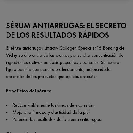
SÉRUM ANTIARRUGAS: EL SECRETO
DE LOS RESULTADOS RÁPIDOS
El
sérum antiarrugas Liftactiv Collagen Specialist 16 Bonding
de
Vichy
se diferencia de las cremas por su alta concentración de
ingredientes activos en dosis pequeñas y potentes. Su textura
ligera permite que penetre profundamente, mejorando la
absorción de los productos que aplicás después.
Beneficios del sérum:
Reduce visiblemente las líneas de expresión.
Mejora la firmeza y elasticidad de la piel.
Potencia los resultados de la crema antiarrugas.