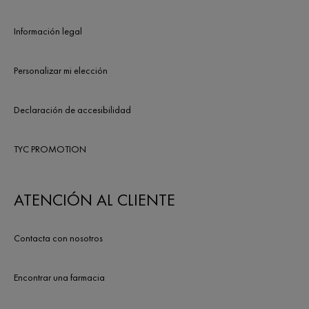
Información legal
Personalizar mi elección
Declaración de accesibilidad
TYC PROMOTION
ATENCIÓN AL CLIENTE
Contacta con nosotros
Encontrar una farmacia