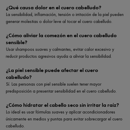
¿Qué causa dolor en el cuero cabelludo?
La sensibilidad, inflamación, tensión o irritación de la piel pueden
generar molestias o dolor leve al tocar el cuero cabelludo.
¿Cómo aliviar la comezón en el cuero cabelludo
sensible?
Usar shampoos suaves y calmantes, evitar calor excesivo y
reducir productos agresivos ayuda a aliviar la sensibilidad.
¿La piel sensible puede afectar el cuero
cabelludo?
Sí. Las personas con piel sensible suelen tener mayor
predisposición a presentar sensibilidad en el cuero cabelludo.
¿Cómo hidratar el cabello seco sin irritar la raíz?
Lo ideal es usar fórmulas suaves y aplicar acondicionadores
únicamente en medios y puntas para evitar sobrecargar el cuero
cabelludo.