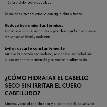
más la piel del cuero cabelludo.
Lo mejor es lavar el cabello con agua tibia o fresca.
Reduce herramientas térmicas
Disminuir el uso de secadores o planchas ayuda muchísimo a
reducir sensibilidad y molestias.
Evita rascarte constantemente
Aunque la picazón sea molesta, rascar el cuero cabelludo
puede empeorar la irritación y aumentar la inflamación.
¿CÓMO HIDRATAR EL CABELLO
SECO SIN IRRITAR EL CUERO
CABELLUDO?
Muchas veces el cabello seco y el cuero cabelludo sensible