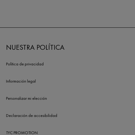
NUESTRA POLÍTICA
Política de privacidad
Información legal
Personalizar mi elección
Declaración de accesibilidad
TYC PROMOTION