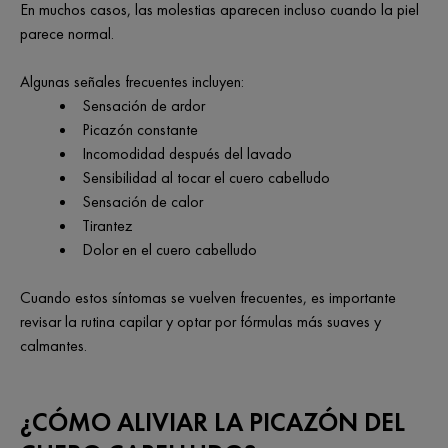
En muchos casos, las molestias aparecen incluso cuando la piel
parece normal.
Algunas señales frecuentes incluyen:
Sensación de ardor
Picazón constante
Incomodidad después del lavado
Sensibilidad al tocar el cuero cabelludo
Sensación de calor
Tirantez
Dolor en el cuero cabelludo
Cuando estos síntomas se vuelven frecuentes, es importante
revisar la rutina capilar y optar por fórmulas más suaves y
calmantes.
¿CÓMO ALIVIAR LA PICAZÓN DEL