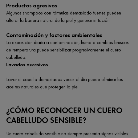
Productos agresivos
Algunos shampoos con fórmulas demasiado fuertes pueden
alterar la barrera natural de la piel y generar irritación.
Contaminación y factores ambientales
La exposición diaria a contaminación, humo o cambios bruscos
de temperatura puede sensibilizar progresivamente el cuero
cabelludo.
Lavados excesivos
Lavar el cabello demasiadas veces al día puede eliminar los
aceites naturales que protegen la piel.
¿CÓMO RECONOCER UN CUERO
CABELLUDO SENSIBLE?
Un cuero cabelludo sensible no siempre presenta signos visibles.