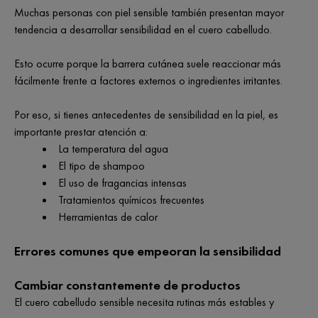
Muchas personas con piel sensible también presentan mayor
tendencia a desarrollar sensibilidad en el cuero cabelludo.
Esto ocurre porque la barrera cutánea suele reaccionar más
fácilmente frente a factores externos o ingredientes irritantes.
Por eso, si tienes antecedentes de sensibilidad en la piel, es
importante prestar atención a:
La temperatura del agua
El tipo de shampoo
El uso de fragancias intensas
Tratamientos químicos frecuentes
Herramientas de calor
Errores comunes que empeoran la sensibilidad
Cambiar constantemente de productos
El cuero cabelludo sensible necesita rutinas más estables y