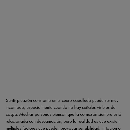
Sentir picazón constante en el cuero cabelludo puede ser muy
incómodo, especialmente cuando no hay señales visibles de
caspa. Muchas personas piensan que la comezón siempre está
relacionada con descamación, pero la realidad es que existen
múltiples factores que pueden provocar sensibilidad, irritación o