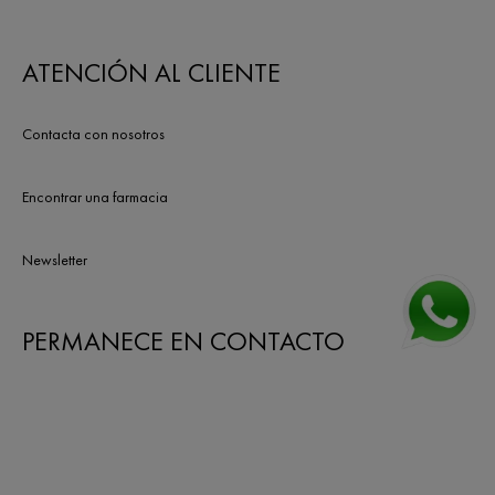
ATENCIÓN AL CLIENTE
Contacta con nosotros
Encontrar una farmacia
Newsletter
PERMANECE EN CONTACTO