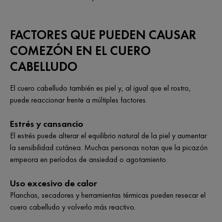
FACTORES QUE PUEDEN CAUSAR
COMEZÓN EN EL CUERO
CABELLUDO
El cuero cabelludo también es piel y, al igual que el rostro,
puede reaccionar frente a múltiples factores.
Estrés y cansancio
El estrés puede alterar el equilibrio natural de la piel y aumentar
la sensibilidad cutánea. Muchas personas notan que la picazón
empeora en períodos de ansiedad o agotamiento.
Uso excesivo de calor
Planchas, secadores y herramientas térmicas pueden resecar el
cuero cabelludo y volverlo más reactivo.