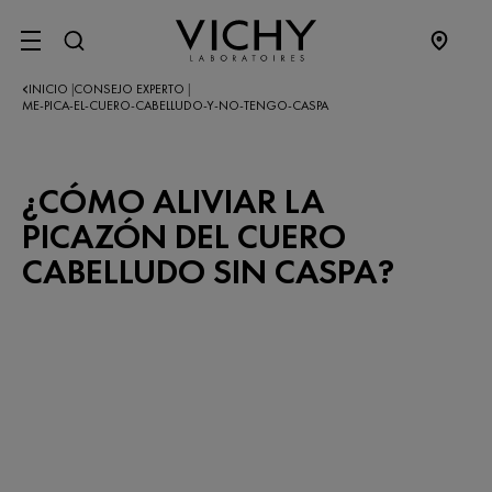
SITE MENU
INICIO
CONSEJO EXPERTO
|
|
ME-PICA-EL-CUERO-CABELLUDO-Y-NO-TENGO-CASPA
¿CÓMO ALIVIAR LA
PICAZÓN DEL CUERO
CABELLUDO SIN CASPA?