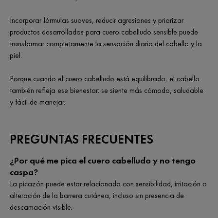
Incorporar fórmulas suaves, reducir agresiones y priorizar
productos desarrollados para cuero cabelludo sensible puede
transformar completamente la sensación diaria del cabello y la
piel.
Porque cuando el cuero cabelludo está equilibrado, el cabello
también refleja ese bienestar: se siente más cómodo, saludable
y fácil de manejar.
PREGUNTAS FRECUENTES
¿Por qué me pica el cuero cabelludo y no tengo
caspa?
La picazón puede estar relacionada con sensibilidad, irritación o
alteración de la barrera cutánea, incluso sin presencia de
descamación visible.