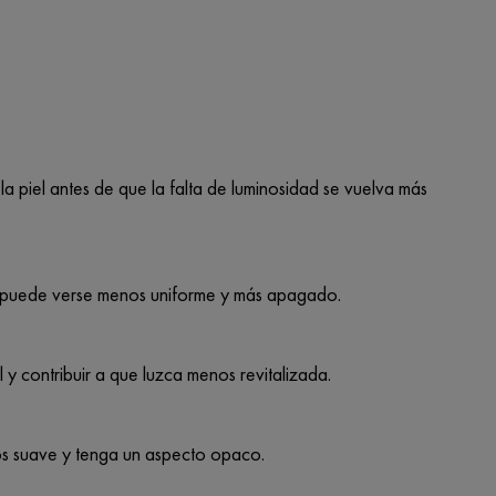
 la piel antes de que la falta de luminosidad se vuelva más
tro puede verse menos uniforme y más apagado.
 y contribuir a que luzca menos revitalizada.
os suave y tenga un aspecto opaco.