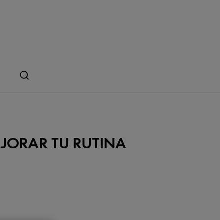
EJORAR TU RUTINA