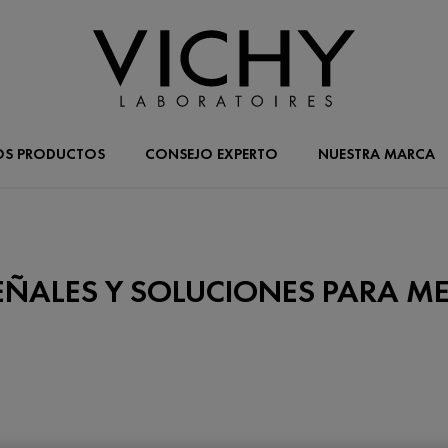
OS PRODUCTOS
CONSEJO EXPERTO
NUESTRA MARCA
 SEÑALES Y SOLUCIONES PARA M