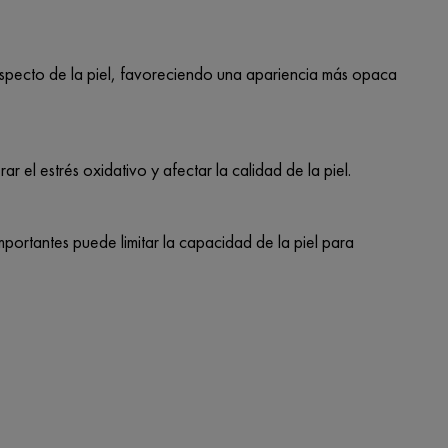
 aspecto de la piel, favoreciendo una apariencia más opaca
 el estrés oxidativo y afectar la calidad de la piel.
mportantes puede limitar la capacidad de la piel para