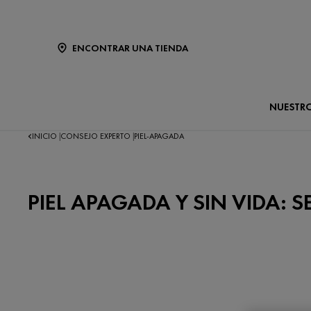
ENCONTRAR UNA TIENDA
NUESTR
INICIO
CONSEJO EXPERTO
PIEL-APAGADA
|
|
PIEL APAGADA Y SIN VIDA: