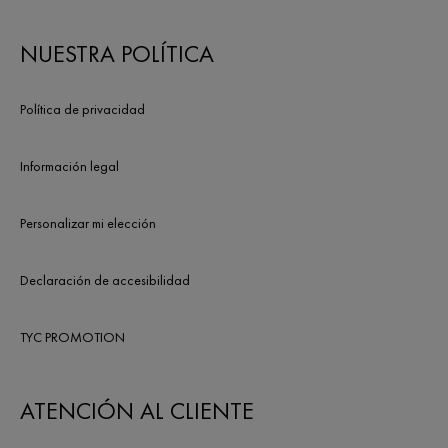
NUESTRA POLÍTICA
Política de privacidad
Información legal
Personalizar mi elección
Declaración de accesibilidad
TYC PROMOTION
ATENCIÓN AL CLIENTE