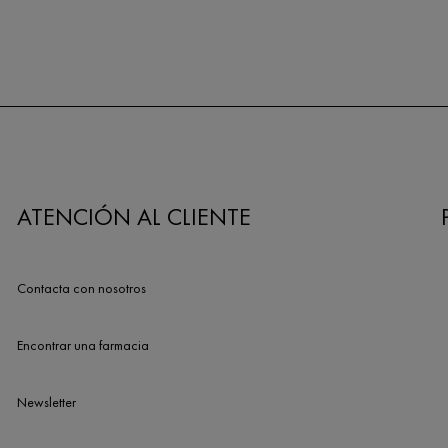
ATENCIÓN AL CLIENTE
Contacta con nosotros
Encontrar una farmacia
Newsletter