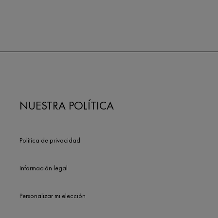
NUESTRA POLÍTICA
Política de privacidad
Información legal
Personalizar mi elección