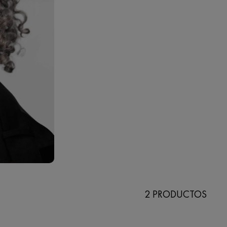
2 PRODUCTOS