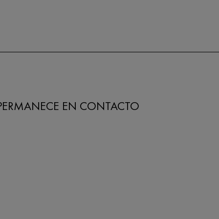
PERMANECE EN CONTACTO