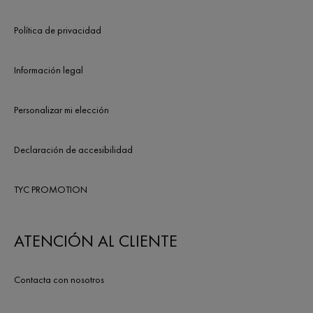
Política de privacidad
Información legal
Personalizar mi elección
Declaración de accesibilidad
TYC PROMOTION
ATENCIÓN AL CLIENTE
Contacta con nosotros