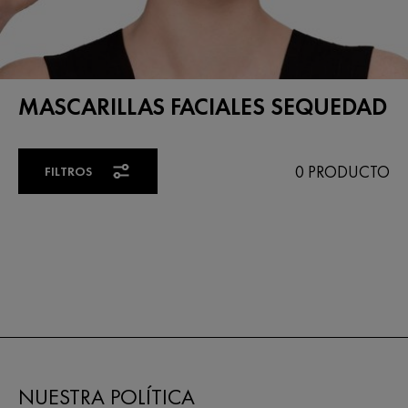
MASCARILLAS FACIALES SEQUEDAD
0 PRODUCTO
FILTROS
NUESTRA POLÍTICA