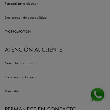
Personalizar mi elección
Declaración de accesibilidad
TYC PROMOTION
ATENCIÓN AL CLIENTE
Contacta con nosotros
Encontrar una farmacia
Newsletter
PERMANECE EN CONTACTO