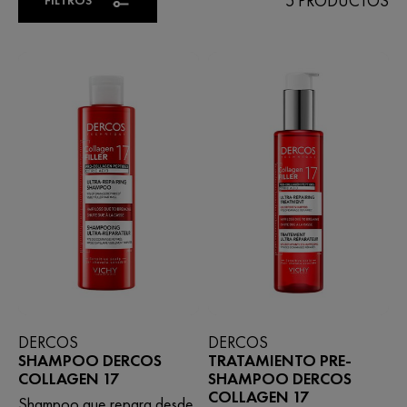
5 PRODUCTOS
DERCOS
DERCOS
SHAMPOO DERCOS
TRATAMIENTO PRE-
COLLAGEN 17
SHAMPOO DERCOS
COLLAGEN 17
Shampoo que repara desde