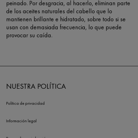
peinado. Por desgracia, al hacerlo, eliminan parte
de los aceites naturales del cabello que lo
mantienen brillante e hidratado, sobre todo si se
usan con demasiada frecuencia, lo que puede
provocar su caída.
NUESTRA POLÍTICA
Política de privacidad
Información legal