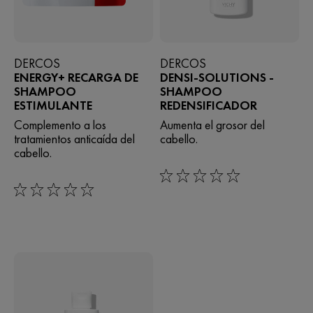
DERCOS
DERCOS
ENERGY+ RECARGA DE
DENSI-SOLUTIONS -
SHAMPOO
SHAMPOO
ESTIMULANTE
REDENSIFICADOR
Complemento a los
Aumenta el grosor del
tratamientos anticaída del
cabello.
cabello.
0/5
0/5