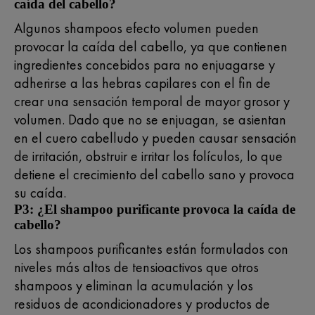
caída del cabello?
Algunos shampoos efecto volumen pueden
provocar la caída del cabello, ya que contienen
ingredientes concebidos para no enjuagarse y
adherirse a las hebras capilares con el fin de
crear una sensación temporal de mayor grosor y
volumen. Dado que no se enjuagan, se asientan
en el cuero cabelludo y pueden causar sensación
de irritación, obstruir e irritar los folículos, lo que
detiene el crecimiento del cabello sano y provoca
su caída.
P3: ¿El shampoo purificante provoca la caída de
cabello?
Los shampoos purificantes están formulados con
niveles más altos de tensioactivos que otros
shampoos y eliminan la acumulación y los
residuos de acondicionadores y productos de