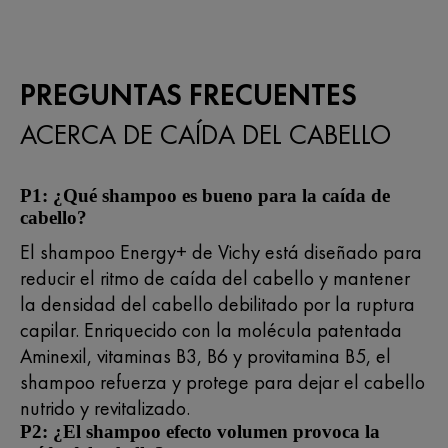
PREGUNTAS FRECUENTES
ACERCA DE CAÍDA DEL CABELLO
P1: ¿Qué shampoo es bueno para la caída de
cabello?
El shampoo Energy+ de Vichy está diseñado para
reducir el ritmo de caída del cabello y mantener
la densidad del cabello debilitado por la ruptura
capilar. Enriquecido con la molécula patentada
Aminexil, vitaminas B3, B6 y provitamina B5, el
shampoo refuerza y protege para dejar el cabello
nutrido y revitalizado.
P2: ¿El shampoo efecto volumen provoca la