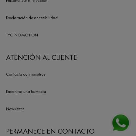
Personalizar mi elección
Declaración de accesibilidad
TYC PROMOTION
ATENCIÓN AL CLIENTE
Contacta con nosotros
Encontrar una farmacia
Newsletter
PERMANECE EN CONTACTO