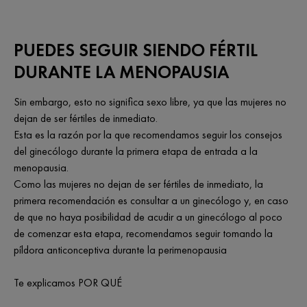
PUEDES SEGUIR SIENDO FÉRTIL
DURANTE LA MENOPAUSIA
Sin embargo, esto no significa sexo libre, ya que las mujeres no
dejan de ser fértiles de inmediato.
Esta es la razón por la que recomendamos seguir los consejos
del ginecólogo durante la primera etapa de entrada a la
menopausia.
Como las mujeres no dejan de ser fértiles de inmediato, la
primera recomendación es consultar a un ginecólogo y, en caso
de que no haya posibilidad de acudir a un ginecólogo al poco
de comenzar esta etapa, recomendamos seguir tomando la
píldora anticonceptiva durante la perimenopausia
Te explicamos POR QUÉ