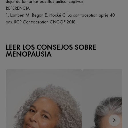
dejar de tomar las pastillas anticonceptivas
REFERENCIA
1. Lambert M, Begon E, Hocké C. La contraception après 40
ans. RCP Contraception CNGOF 2018.
LEER LOS CONSEJOS SOBRE
MENOPAUSIA