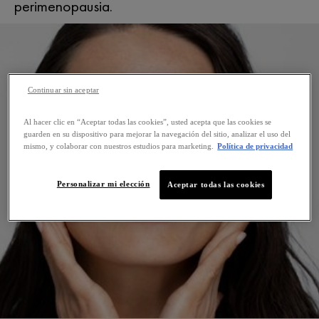
perimenopausia.
Continuar sin aceptar
Al hacer clic en “Aceptar todas las cookies”, usted acepta que las cookies se
guarden en su dispositivo para mejorar la navegación del sitio, analizar el uso del
mismo, y colaborar con nuestros estudios para marketing.
Política de privacidad
Personalizar mi elección
Aceptar todas las cookies