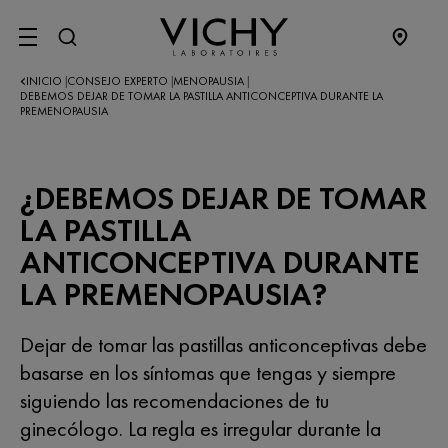
SITE MENU
INICIO
CONSEJO EXPERTO
MENOPAUSIA
|
|
|
DEBEMOS DEJAR DE TOMAR LA PASTILLA ANTICONCEPTIVA DURANTE LA
PREMENOPAUSIA
¿DEBEMOS DEJAR DE TOMAR
LA PASTILLA
ANTICONCEPTIVA DURANTE
LA PREMENOPAUSIA?
Dejar de tomar las pastillas anticonceptivas debe
basarse en los síntomas que tengas y siempre
siguiendo las recomendaciones de tu
ginecólogo. La regla es irregular durante la