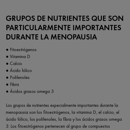
GRUPOS DE NUTRIENTES QUE SON
PARTICULARMENTE IMPORTANTES
DURANTE LA MENOPAUSIA
● Fitoestrógenos
● Vitamina D
● Calcio
● Ácido fólico
● Polifenoles
● Fibra
● Ácidos grasos omega 3
Los grupos de nutrientes especialmente importantes durante la
menopausia son los fitoestrógenos, la vitamina D, el calcio, el
ácido fólico, los polifenoles, la fibra y los ácidos grasos omega
3. Los fitoestrógenos pertenecen al grupo de compuestos