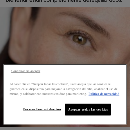
Continuar sin aceptar
Al hacer clic en “Aceptar todas las cookies”, usted acepta que las cookies se
guarden en su dispositivo para mejorar la navegación del sitio, analizar el uso del
mismo, y colaborar con nuestros estudios para marketing.
Política de privacidad
Personalizar mi elección
Aceptar todas las cookies