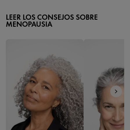
LEER LOS CONSEJOS SOBRE
MENOPAUSIA