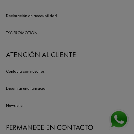
Declaración de accesibilidad
TYC PROMOTION
ATENCIÓN AL CLIENTE
Contacta con nosotros
Encontrar una farmacia
Newsletter
PERMANECE EN CONTACTO