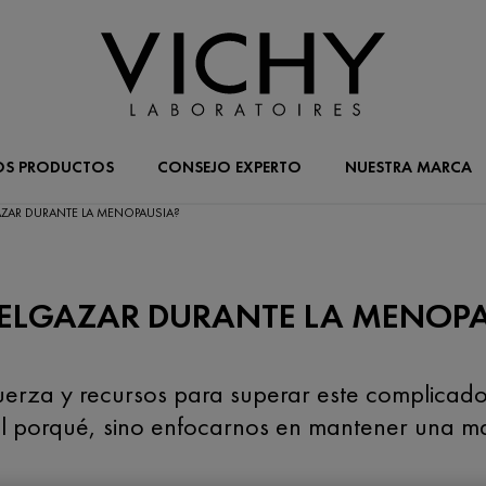
OS PRODUCTOS
CONSEJO EXPERTO
NUESTRA MARCA
ZAR DURANTE LA MENOPAUSIA?
ELGAZAR DURANTE LA MENOPA
fuerza y recursos para superar este complica
el porqué, sino enfocarnos en mantener una m