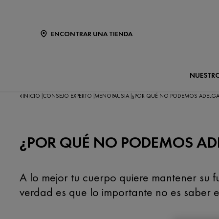
ENCONTRAR UNA TIENDA
NUESTR
INICIO
CONSEJO EXPERTO
MENOPAUSIA
¿POR QUÉ NO PODEMOS ADELGA
|
|
|
¿POR QUÉ NO PODEMOS AD
A lo mejor tu cuerpo quiere mantener su 
verdad es que lo importante no es saber 