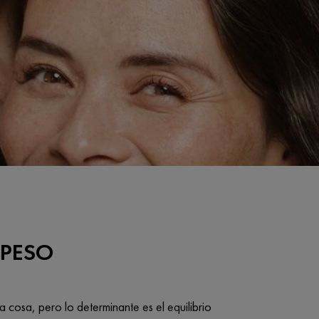
 PESO
a cosa, pero lo determinante es el equilibrio