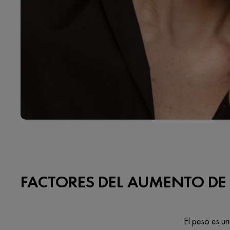
FACTORES DEL AUMENTO DE
El peso es un