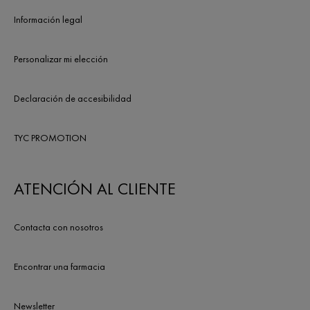
Información legal
Personalizar mi elección
Declaración de accesibilidad
TYC PROMOTION
ATENCIÓN AL CLIENTE
Contacta con nosotros
Encontrar una farmacia
Newsletter