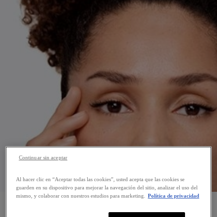
Continuar sin aceptar
Al hacer clic en “Aceptar todas las cookies”, usted acepta que las cookies se
guarden en su dispositivo para mejorar la navegación del sitio, analizar el uso del
mismo, y colaborar con nuestros estudios para marketing.
Política de privacidad