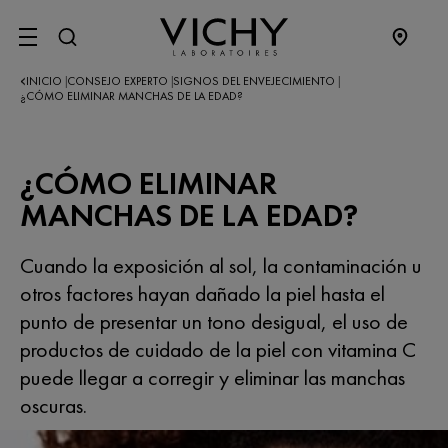
SITE MENU
INICIO
CONSEJO EXPERTO
SIGNOS DEL ENVEJECIMIENTO
|
|
|
¿CÓMO ELIMINAR MANCHAS DE LA EDAD?
¿CÓMO ELIMINAR
MANCHAS DE LA EDAD?
Cuando la exposición al sol, la contaminación u
otros factores hayan dañado la piel hasta el
punto de presentar un tono desigual, el uso de
productos de cuidado de la piel con vitamina C
puede llegar a corregir y eliminar las manchas
oscuras.