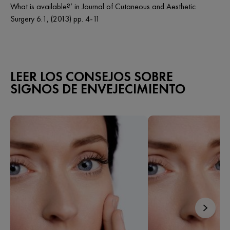
What is available?’ in Journal of Cutaneous and Aesthetic
Surgery 6.1, (2013) pp. 4-11
LEER LOS CONSEJOS SOBRE
SIGNOS DE ENVEJECIMIENTO