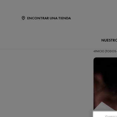
ENCONTRAR UNA TIENDA
NUESTR
INICIO
TODOS
|
Continuar