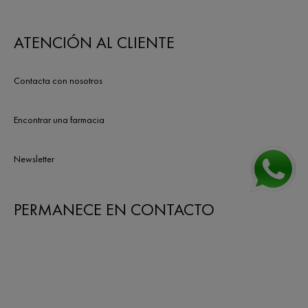
ATENCIÓN AL CLIENTE
Contacta con nosotros
Encontrar una farmacia
Newsletter
PERMANECE EN CONTACTO