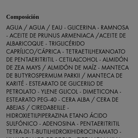
Composición
AGUA / AGUA / EAU - GLICERINA - RAMNOSA
- ACEITE DE PRUNUS ARMENIACA /ACEITE DE
ALBARICOQUE - TRIGLICÉRIDO
CAPRÍLICO/CÁPRICA - TETRAETILHEXANOATO
DE PENTAERITRITIL - CETILALCOHOL - ALMIDÓN
DE ZEA MAYS / ALMIDÓN DE MAÍZ - MANTECA
DE BUTYROSPERMUM PARKII / MANTECA DE
KARITÉ - ESTEARATO DE GLICERILO DE
PETROLATO - YLENE GLICOL - DIMETICONA -
ESTEARATO PEG-40 - CERA ALBA / CERA DE
ABEJAS / CIREDABEILLE -
HIDROXIETILPIPERAZINA ETANO ÁCIDO
SULFÓNICO - ADENOSINA - PENTAERITRITIL
TETRA-DI-T-BUTILHIDROXIHIDROCINAMATO -