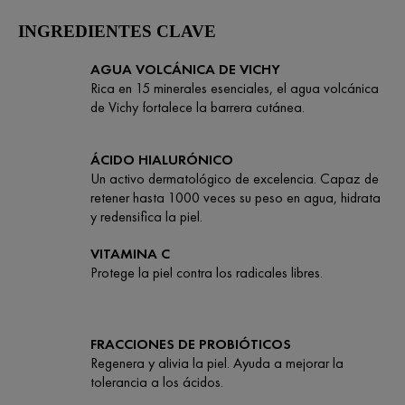
INGREDIENTES CLAVE
AGUA VOLCÁNICA DE VICHY
Rica en 15 minerales esenciales, el agua volcánica
de Vichy fortalece la barrera cutánea.
ÁCIDO HIALURÓNICO
Un activo dermatológico de excelencia. Capaz de
retener hasta 1000 veces su peso en agua, hidrata
y redensifica la piel.
VITAMINA C
Protege la piel contra los radicales libres.
FRACCIONES DE PROBIÓTICOS
Regenera y alivia la piel. Ayuda a mejorar la
tolerancia a los ácidos.