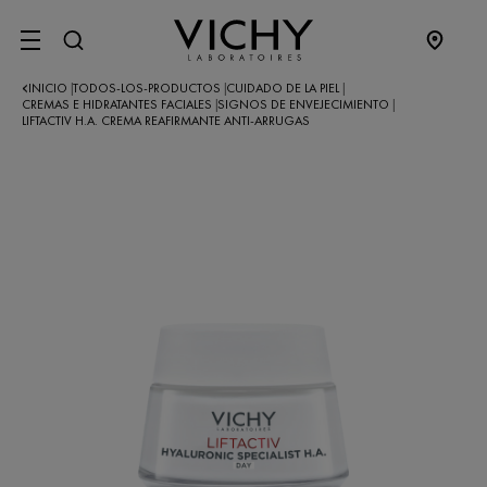
SITE MENU
INICIO
TODOS-LOS-PRODUCTOS
CUIDADO DE LA PIEL
|
|
|
CREMAS E HIDRATANTES FACIALES
SIGNOS DE ENVEJECIMIENTO
|
|
LIFTACTIV H.A. CREMA REAFIRMANTE ANTI-ARRUGAS