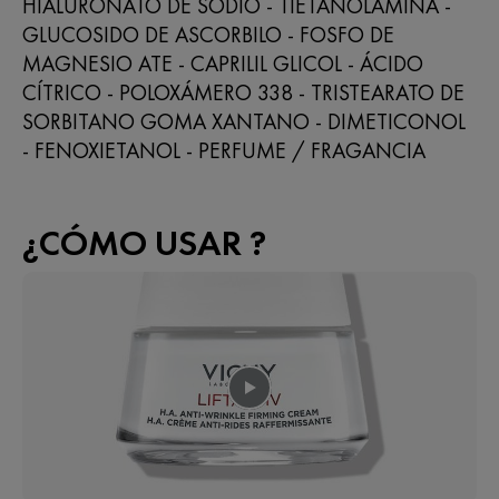
HIALURONATO DE SODIO - TIETANOLAMINA -
GLUCOSIDO DE ASCORBILO - FOSFO DE
MAGNESIO ATE - CAPRILIL GLICOL - ÁCIDO
CÍTRICO - POLOXÁMERO 338 - TRISTEARATO DE
SORBITANO GOMA XANTANO - DIMETICONOL
- FENOXIETANOL - PERFUME / FRAGANCIA
¿CÓMO USAR ?