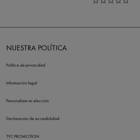
rating: 0 out of 5
NUESTRA POLÍTICA
Política de privacidad
Información legal
Personalizar mi elección
Declaración de accesibilidad
TYC PROMOTION