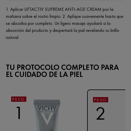
1. Aplicar LIFTACTIV SUPREME ANTI-AGE CREAM por la
mañana sobre el rostro limpio. 2. Aplique suavemente hasta que
se absorba por completo. Un ligero masaje ayudará a la
absorción del producto y despertará la piel revelando su brillo
natural.
TU PROTOCOLO COMPLETO PARA
EL CUIDADO DE LA PIEL
PASO
PASO
1
2