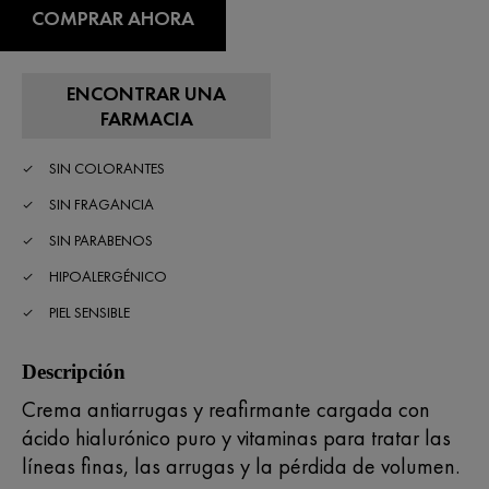
COMPRAR AHORA
ENCONTRAR UNA
FARMACIA
SIN COLORANTES
SIN FRAGANCIA
SIN PARABENOS
HIPOALERGÉNICO
PIEL SENSIBLE
Descripción
Crema antiarrugas y reafirmante cargada con
ácido hialurónico puro y vitaminas para tratar las
líneas finas, las arrugas y la pérdida de volumen.