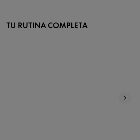
TU RUTINA COMPLETA