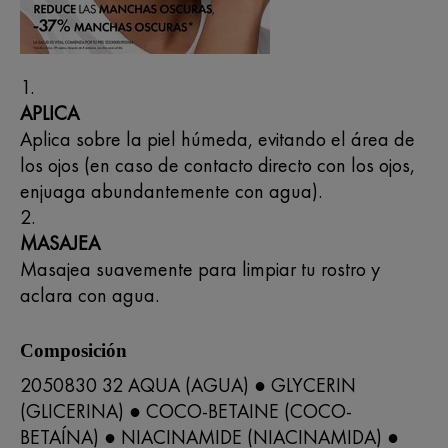
APLICA
Aplica sobre la piel húmeda, evitando el área de
los ojos (en caso de contacto directo con los ojos,
enjuaga abundantemente con agua).
MASAJEA
Masajea suavemente para limpiar tu rostro y
aclara con agua.
Composición
2050830 32 AQUA (AGUA) ● GLYCERIN
(GLICERINA) ● COCO-BETAINE (COCO-
BETAÍNA) ● NIACINAMIDE (NIACINAMIDA) ●