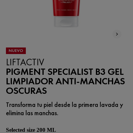
NUEVO
LIFTACTIV
PIGMENT SPECIALIST B3 GEL
LIMPIADOR ANTI-MANCHAS
OSCURAS
Transforma tu piel desde la primera lavada y
elimina las manchas.
Selected size 200 ML