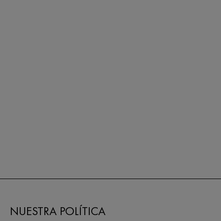
NUESTRA POLÍTICA