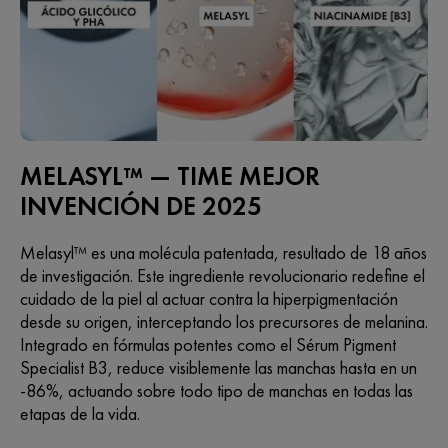
MELASYL™ — TIME MEJOR
INVENCIÓN DE 2025
Melasyl™ es una molécula patentada, resultado de 18 años
de investigación. Este ingrediente revolucionario redefine el
cuidado de la piel al actuar contra la hiperpigmentación
desde su origen, interceptando los precursores de melanina.
Integrado en fórmulas potentes como el Sérum Pigment
Specialist B3, reduce visiblemente las manchas hasta en un
-86%, actuando sobre todo tipo de manchas en todas las
etapas de la vida.