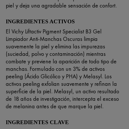
piel y deja una agradable sensación de confort.
INGREDIENTES ACTIVOS
El Vichy Liftactiv Pigment Specialist B3 Gel
Limpiador Anti-Manchas Oscuras limpia
suavemente la piel y elimina las impurezas
(suciedad, polvo y contaminación) mientras
combate y previene la aparición de todo tipo de
manchas. Formulado con un 3% de activos
peeling (Ácido Glicólico y PHA) y Melasyl. Los
activos peeling exfolian suavemente y refinan la
superficie de la piel. Melasyl, un activo resultado
de 18 años de investigación, intercepta el exceso
de melanina antes de que marque la piel.
INGREDIENTES CLAVE