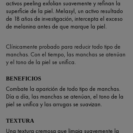
activos peeling exfolian suavemente y refinan la
superficie de la piel. Melasyl, un activo resultado
de 18 años de investigación, intercepta el exceso
de melanina antes de que marque la piel.
Clínicamente probado para reducir todo tipo de
manchas. Con el tiempo, las manchas se atenúan
y el tono de la piel se unifica.
BENEFICIOS
Combate la aparición de todo tipo de manchas.
Día a día, las manchas se atenúan, el tono de la
piel se unifica y las arrugas se suavizan.
TEXTURA
Una textura cremosa que limpia suavemente la