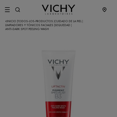
SITE MENU
INICIO
TODOS-LOS-PRODUCTOS
CUIDADO DE LA PIEL
|
|
|
LIMPIADORES Y TÓNICOS FACIALES
SEQUEDAD
|
|
ANTI-DARK SPOT PEELING WASH