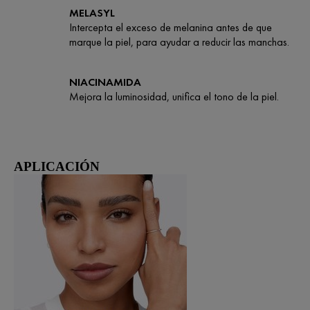
MELASYL
Intercepta el exceso de melanina antes de que
marque la piel, para ayudar a reducir las manchas.
NIACINAMIDA
Mejora la luminosidad, unifica el tono de la piel.
APLICACIÓN