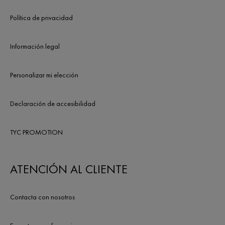
Política de privacidad
Información legal
Personalizar mi elección
Declaración de accesibilidad
TYC PROMOTION
ATENCIÓN AL CLIENTE
Contacta con nosotros