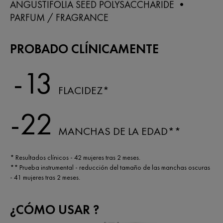
ANGUSTIFOLIA SEED POLYSACCHARIDE •
PARFUM / FRAGRANCE
PROBADO CLÍNICAMENTE
-13
FLACIDEZ*
-22
MANCHAS DE LA EDAD**
* Resultados clínicos - 42 mujeres tras 2 meses.
** Prueba instrumental - reducción del tamaño de las manchas oscuras
- 41 mujeres tras 2 meses.
¿CÓMO USAR ?