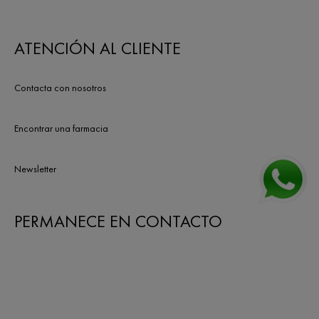
ATENCIÓN AL CLIENTE
Contacta con nosotros
Encontrar una farmacia
Newsletter
PERMANECE EN CONTACTO