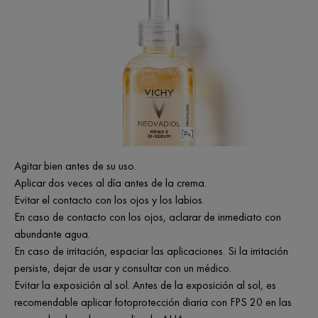
Agitar bien antes de su uso.
Aplicar dos veces al día antes de la crema.
Evitar el contacto con los ojos y los labios.
En caso de contacto con los ojos, aclarar de inmediato con
abundante agua.
En caso de irritación, espaciar las aplicaciones. Si la irritación
persiste, dejar de usar y consultar con un médico.
Evitar la exposición al sol. Antes de la exposición al sol, es
recomendable aplicar fotoprotección diaria con FPS 20 en las