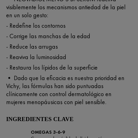
visiblemente los mecanismos antiedad de la piel
en un solo gesto:
- Redefine los contornos
- Corrige las manchas de la edad
- Reduce las arrugas
- Reaviva la luminosidad
- Restaura los lípidos de la superficie
• Dado que la eficacia es nuestra prioridad en
Vichy, las fórmulas han sido puntuadas
clínicamente con control dermatológico en
mujeres menopáusicas con piel sensible.
INGREDIENTES CLAVE
OMEGAS 3-6-9