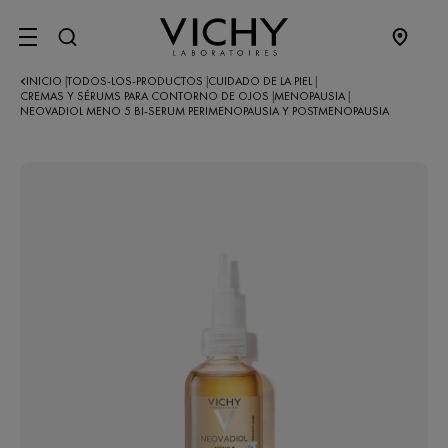
SITE MENU
INICIO
TODOS-LOS-PRODUCTOS
CUIDADO DE LA PIEL
|
|
|
CREMAS Y SÉRUMS PARA CONTORNO DE OJOS
MENOPAUSIA
|
|
NEOVADIOL MENO 5 BI-SERUM PERIMENOPAUSIA Y POSTMENOPAUSIA