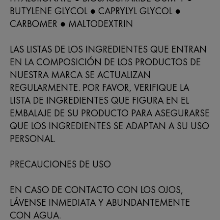
BUTYLENE GLYCOL ● CAPRYLYL GLYCOL ●
CARBOMER ● MALTODEXTRIN
LAS LISTAS DE LOS INGREDIENTES QUE ENTRAN
EN LA COMPOSICIÓN DE LOS PRODUCTOS DE
NUESTRA MARCA SE ACTUALIZAN
REGULARMENTE. POR FAVOR, VERIFIQUE LA
LISTA DE INGREDIENTES QUE FIGURA EN EL
EMBALAJE DE SU PRODUCTO PARA ASEGURARSE
QUE LOS INGREDIENTES SE ADAPTAN A SU USO
PERSONAL.
PRECAUCIONES DE USO
EN CASO DE CONTACTO CON LOS OJOS,
LÁVENSE INMEDIATA Y ABUNDANTEMENTE
CON AGUA.