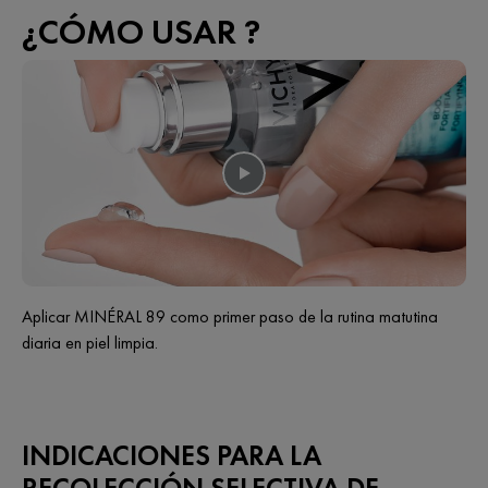
¿CÓMO USAR ?
Aplicar MINÉRAL 89 como primer paso de la rutina matutina
diaria en piel limpia.
INDICACIONES PARA LA
RECOLECCIÓN SELECTIVA DE