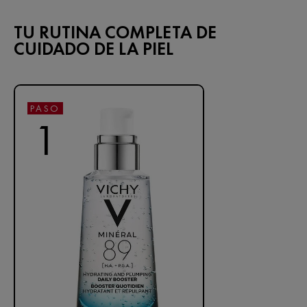
TU RUTINA COMPLETA DE
CUIDADO DE LA PIEL
PASO
1