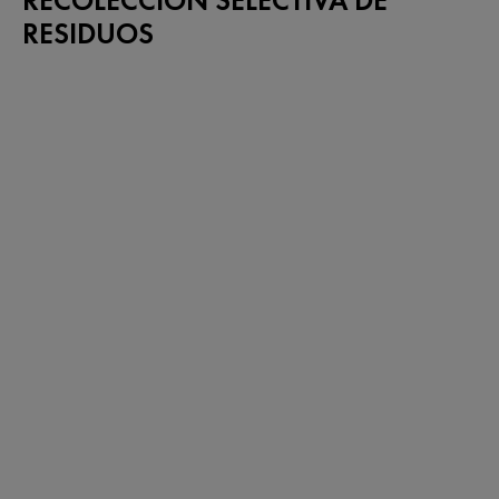
RESIDUOS