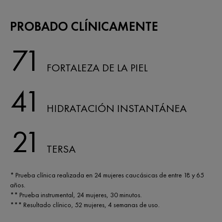
PROBADO CLÍNICAMENTE
71
FORTALEZA DE LA PIEL
41
HIDRATACIÓN INSTANTÁNEA
21
TERSA
* Prueba clínica realizada en 24 mujeres caucásicas de entre 18 y 65
años.
** Prueba instrumental, 24 mujeres, 30 minutos.
*** Resultado clínico, 52 mujeres, 4 semanas de uso.