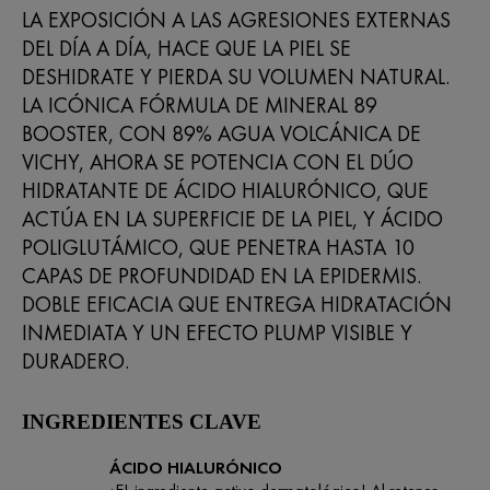
LA EXPOSICIÓN A LAS AGRESIONES EXTERNAS
DEL DÍA A DÍA, HACE QUE LA PIEL SE
DESHIDRATE Y PIERDA SU VOLUMEN NATURAL.
LA ICÓNICA FÓRMULA DE MINERAL 89
BOOSTER, CON 89% AGUA VOLCÁNICA DE
VICHY, AHORA SE POTENCIA CON EL DÚO
HIDRATANTE DE ÁCIDO HIALURÓNICO, QUE
ACTÚA EN LA SUPERFICIE DE LA PIEL, Y ÁCIDO
POLIGLUTÁMICO, QUE PENETRA HASTA 10
CAPAS DE PROFUNDIDAD EN LA EPIDERMIS.
DOBLE EFICACIA QUE ENTREGA HIDRATACIÓN
INMEDIATA Y UN EFECTO PLUMP VISIBLE Y
DURADERO.
INGREDIENTES CLAVE
ÁCIDO HIALURÓNICO