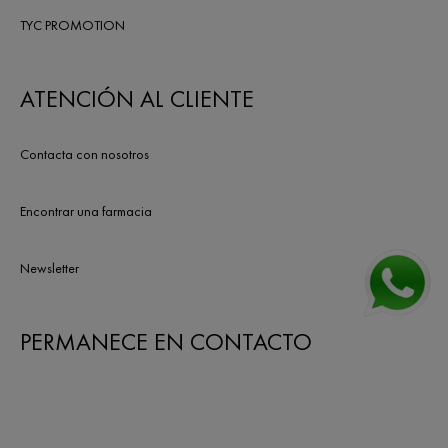
TYC PROMOTION
ATENCIÓN AL CLIENTE
Contacta con nosotros
Encontrar una farmacia
Newsletter
PERMANECE EN CONTACTO