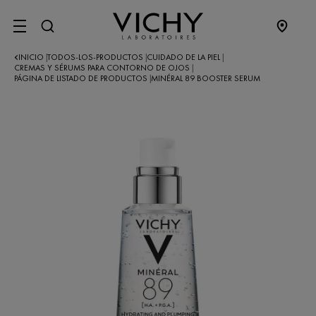
SITE MENU
INICIO
TODOS-LOS-PRODUCTOS
CUIDADO DE LA PIEL
|
|
|
CREMAS Y SÉRUMS PARA CONTORNO DE OJOS
|
PÁGINA DE LISTADO DE PRODUCTOS
MINÉRAL 89 BOOSTER SERUM
|