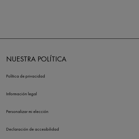
NUESTRA POLÍTICA
Política de privacidad
Información legal
Personalizar mi elección
Declaración de accesibilidad