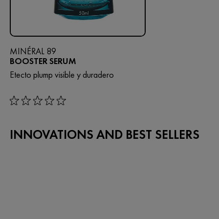
MINÉRAL 89
BOOSTER SERUM
Etecto plump visible y duradero
rating: 0 out of 5
INNOVATIONS AND BEST SELLERS