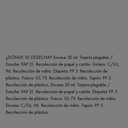
¿DÓNDE SE DESECHA? Envase 30 ml: Tarjeta plegable /
Estuche: PAP 21. Recolección de papel y cartón. Gotero: C/GL,
96. Recolección de vidrio. Etiqueta: PP 5. Recolección de
plástico. Frasco: GL 73. Recolección de vidrio. Tapón: PP 5.
Recolección de plástico, Envase 50 ml: Tarjeta plegable /
Estuche: PAP 21. Recolección de papel y cartón. Etiqueta: PP 5.
Recolección de plástico. Frasco: GL 73. Recolección de vidrio.
Envase: C/GL, 96. Recolección de vidrio. Tapón: PP 5.
Recolección de plástico