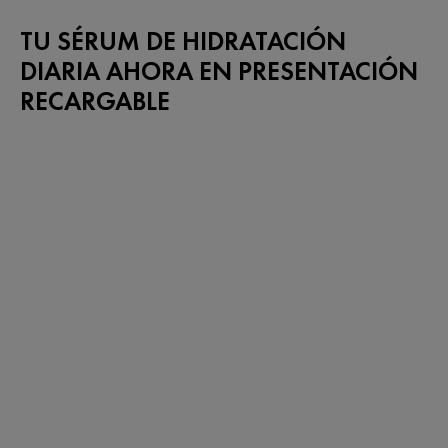
TU SÉRUM DE HIDRATACIÓN
DIARIA AHORA EN PRESENTACIÓN
RECARGABLE