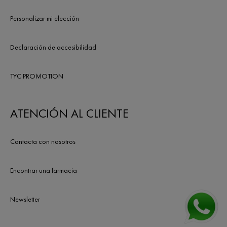
Personalizar mi elección
Declaración de accesibilidad
TYC PROMOTION
ATENCIÓN AL CLIENTE
Contacta con nosotros
Encontrar una farmacia
Newsletter