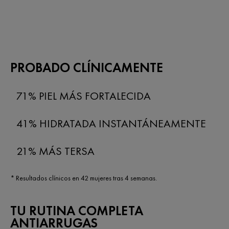
PROBADO CLÍNICAMENTE
71% PIEL MÁS FORTALECIDA
41% HIDRATADA INSTANTÁNEAMENTE
21% MÁS TERSA
* Resultados clínicos en 42 mujeres tras 4 semanas.
TU RUTINA COMPLETA
ANTIARRUGAS