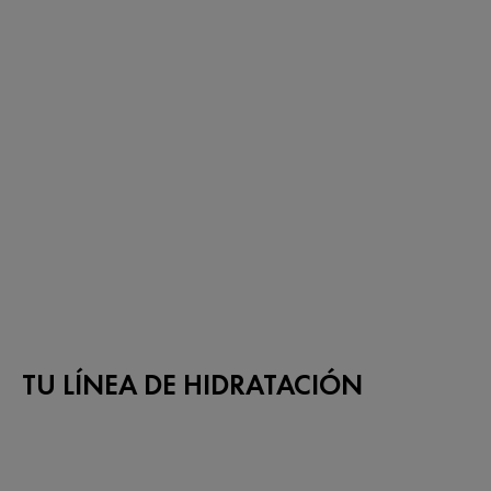
TU LÍNEA DE HIDRATACIÓN