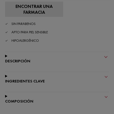
ENCONTRAR UNA
FARMACIA
SIN PARABENOS
APTO PARA PIEL SENSIBLE
HIPOALERGÉNICO
DESCRIPCIÓN
INGREDIENTES CLAVE
COMPOSICIÓN