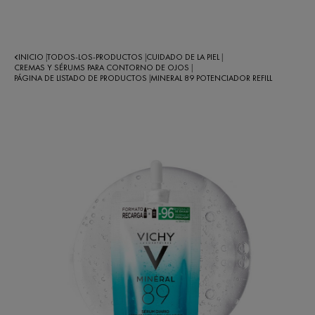
INICIO
TODOS-LOS-PRODUCTOS
CUIDADO DE LA PIEL
|
|
|
CREMAS Y SÉRUMS PARA CONTORNO DE OJOS
|
PÁGINA DE LISTADO DE PRODUCTOS
MINERAL 89 POTENCIADOR REFILL
|