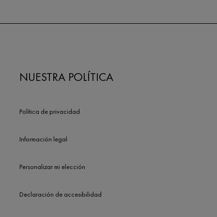
NUESTRA POLÍTICA
Política de privacidad
Información legal
Personalizar mi elección
Declaración de accesibilidad