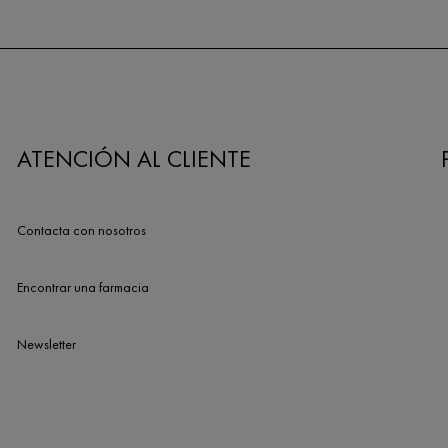
ATENCIÓN AL CLIENTE
Contacta con nosotros
Encontrar una farmacia
Newsletter