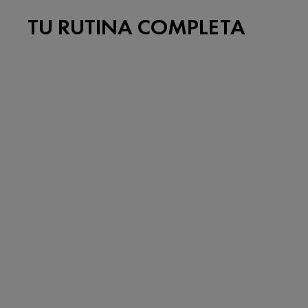
TU RUTINA COMPLETA