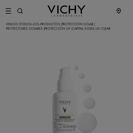
SITE MENU
INICIO
TODOS-LOS-PRODUCTOS
PROTECCIÓN SOLAR
|
|
|
PROTECTORES SOLARES
PROTECCIÓN UV
CAPITAL-SOLEIL-UV-CLEAR
|
|