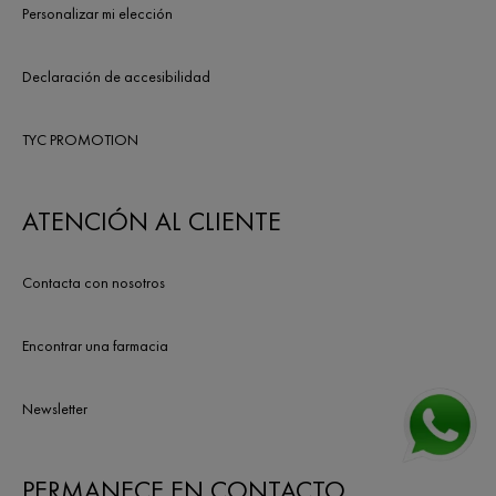
Personalizar mi elección
Declaración de accesibilidad
TYC PROMOTION
ATENCIÓN AL CLIENTE
Contacta con nosotros
Encontrar una farmacia
Newsletter
PERMANECE EN CONTACTO