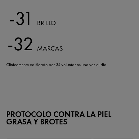
-31
BRILLO
-32
MARCAS
Clinicamente calificado por 34 voluntarios una vez al día
PROTOCOLO CONTRA LA PIEL
GRASA Y BROTES