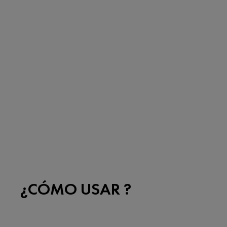
¿CÓMO USAR ?