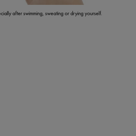
ially after swimming, sweating or drying yourself.