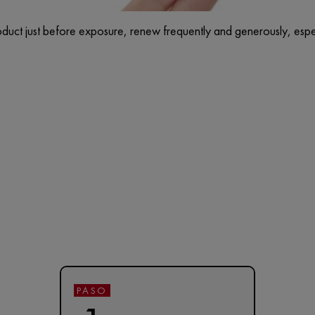
duct just before exposure, renew frequently and generously, espec
PASO