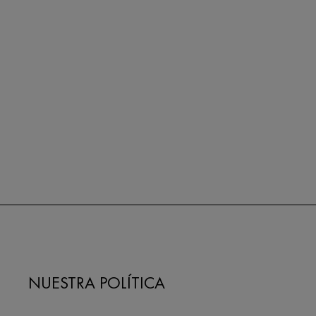
NUESTRA POLÍTICA