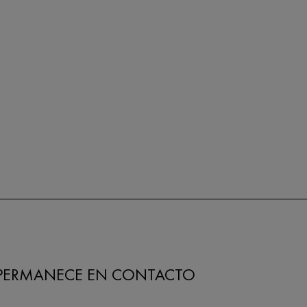
PERMANECE EN CONTACTO