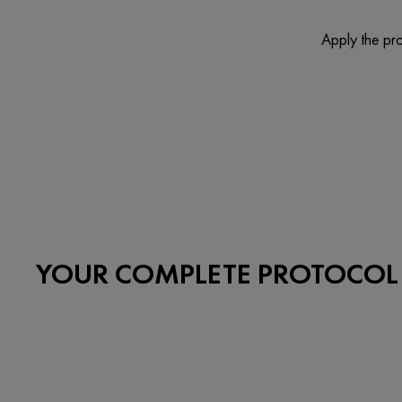
Apply the pro
YOUR COMPLETE PROTOCOL