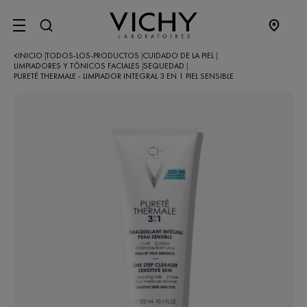
SITE MENU
INICIO
TODOS-LOS-PRODUCTOS
CUIDADO DE LA PIEL
|
|
|
LIMPIADORES Y TÓNICOS FACIALES
SEQUEDAD
|
|
PURETÉ THERMALE - LIMPIADOR INTEGRAL 3 EN 1 PIEL SENSIBLE