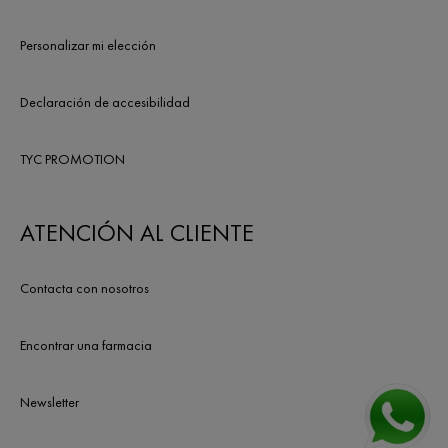
Personalizar mi elección
Declaración de accesibilidad
TYC PROMOTION
ATENCIÓN AL CLIENTE
Contacta con nosotros
Encontrar una farmacia
Newsletter