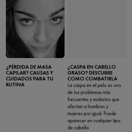
¿PÉRDIDA DE MASA
¿CASPA EN CABELLO
CAPILAR? CAUSAS Y
GRASO? DESCUBRE
CUIDADOS PARA TU
COMO COMBATIRLA
RUTINA
La caspa en el pelo es uno
de los problemas más
frecuentes y molestos que
afectan a hombres y
mujeres por igual. Puede
aparecer en cualquier tipo
de cabello