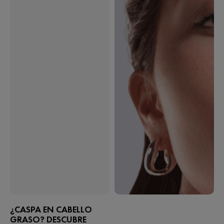
¿CASPA EN CABELLO
GRASO? DESCUBRE