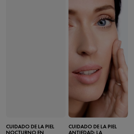
CUIDADO DE LA PIEL
CUIDADO DE LA PIEL
NOCTURNO EN
ANTIEDAD: LA