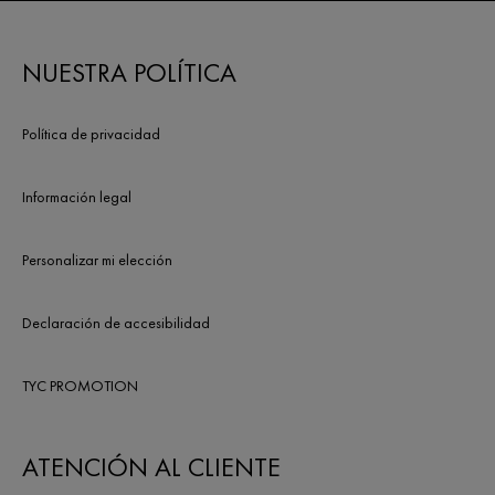
NUESTRA POLÍTICA
Política de privacidad
Información legal
Personalizar mi elección
Declaración de accesibilidad
TYC PROMOTION
ATENCIÓN AL CLIENTE