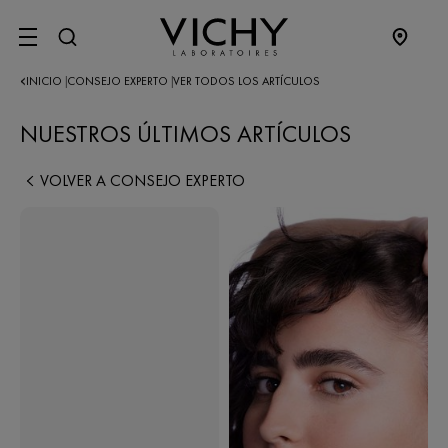
SITE MENU
INICIO
CONSEJO EXPERTO
VER TODOS LOS ARTÍCULOS
|
|
NUESTROS ÚLTIMOS ARTÍCULOS
VOLVER A CONSEJO EXPERTO