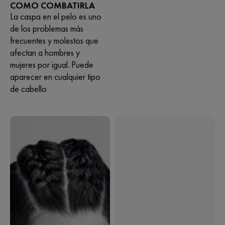
COMO COMBATIRLA
La caspa en el pelo es uno
de los problemas más
frecuentes y molestos que
afectan a hombres y
mujeres por igual. Puede
aparecer en cualquier tipo
de cabello