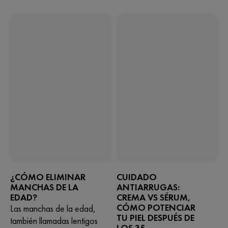
¿CÓMO ELIMINAR
CUIDADO
MANCHAS DE LA
ANTIARRUGAS:
EDAD?
CREMA VS SÉRUM,
CÓMO POTENCIAR
Las manchas de la edad,
TU PIEL DESPUÉS DE
también llamadas lentigos
LOS 35