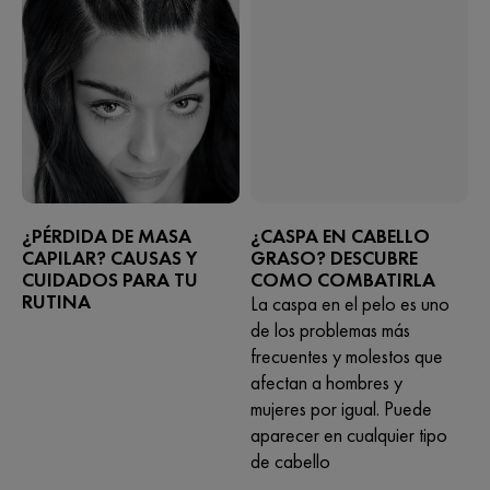
¿PÉRDIDA DE MASA
¿CASPA EN CABELLO
CAPILAR? CAUSAS Y
GRASO? DESCUBRE
CUIDADOS PARA TU
COMO COMBATIRLA
RUTINA
La caspa en el pelo es uno
de los problemas más
frecuentes y molestos que
afectan a hombres y
mujeres por igual. Puede
aparecer en cualquier tipo
de cabello