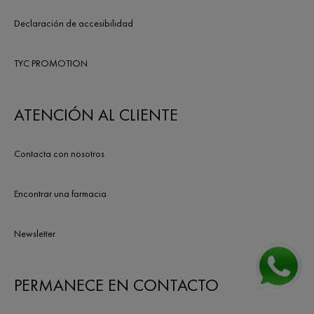
Declaración de accesibilidad
TYC PROMOTION
ATENCIÓN AL CLIENTE
Contacta con nosotros
Encontrar una farmacia
Newsletter
PERMANECE EN CONTACTO