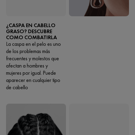
¿CASPA EN CABELLO
GRASO? DESCUBRE
COMO COMBATIRLA
La caspa en el pelo es uno
de los problemas más
frecuentes y molestos que
afectan a hombres y
mujeres por igual. Puede
aparecer en cualquier tipo
de cabello