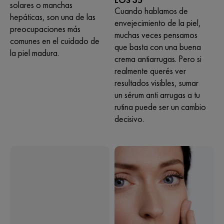
solares o manchas
Cuando hablamos de
hepáticas, son una de las
envejecimiento de la piel,
preocupaciones más
muchas veces pensamos
comunes en el cuidado de
que basta con una buena
la piel madura.
crema antiarrugas. Pero si
realmente querés ver
resultados visibles, sumar
un sérum anti arrugas a tu
rutina puede ser un cambio
decisivo.