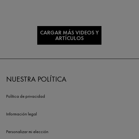
CARGAR MÁS VIDEOS Y
ARTÍCULOS
NUESTRA POLÍTICA
Política de privacidad
Información legal
Personalizar mi elección