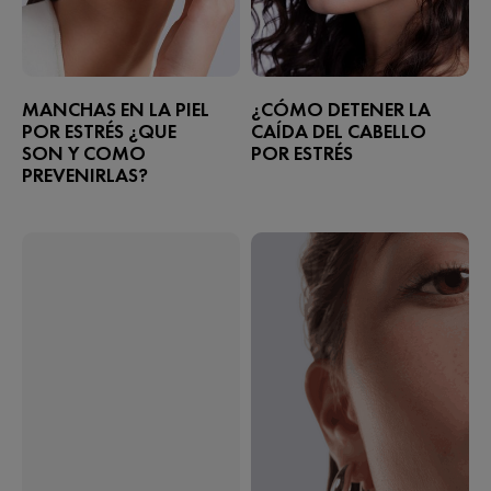
MANCHAS EN LA PIEL
¿CÓMO DETENER LA
POR ESTRÉS ¿QUE
CAÍDA DEL CABELLO
SON Y COMO
POR ESTRÉS​
PREVENIRLAS?