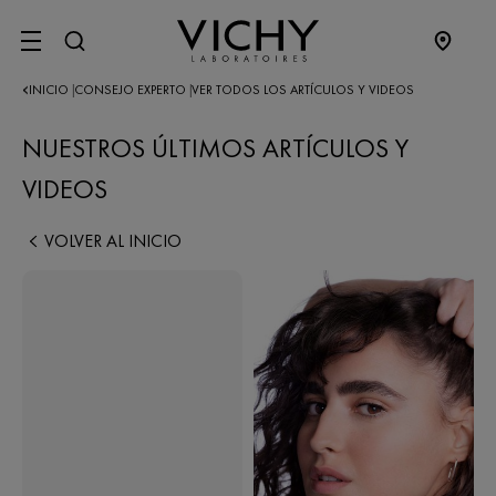
SITE MENU
INICIO
CONSEJO EXPERTO
VER TODOS LOS ARTÍCULOS Y VIDEOS
|
|
NUESTROS ÚLTIMOS ARTÍCULOS Y
VIDEOS
VOLVER AL INICIO